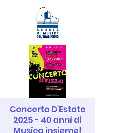
Concerto D'Estate
2025 - 40 anni di
Musica insieme!