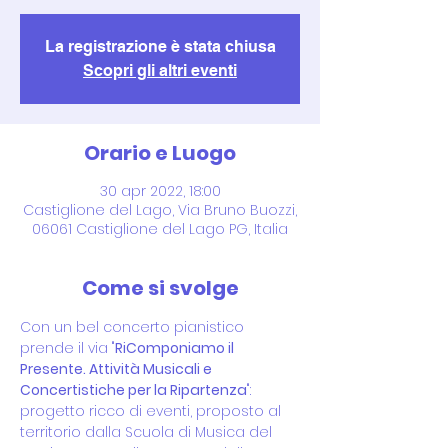
La registrazione è stata chiusa
Scopri gli altri eventi
Orario e Luogo
30 apr 2022, 18:00
Castiglione del Lago, Via Bruno Buozzi,
06061 Castiglione del Lago PG, Italia
Come si svolge
Con un bel concerto pianistico 
prende il via "
RiComponiamo il 
Presente. Attività Musicali e 
Concertistiche per la Ripartenza
": 
progetto ricco di eventi, proposto al 
territorio dalla Scuola di Musica del 