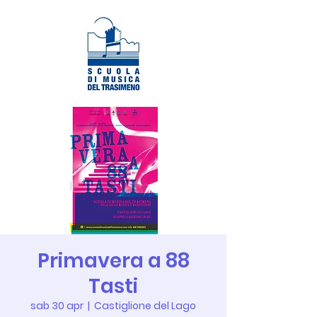
Primavera a 88
Tasti
sab 30 apr
  |  
Castiglione del Lago